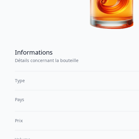
Informations
Détails concernant la bouteille
Type
Pays
Prix