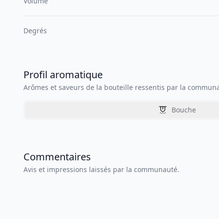
Volume
Degrés
Profil aromatique
Arômes et saveurs de la bouteille ressentis par la commun
Bouche
Commentaires
Avis et impressions laissés par la communauté.