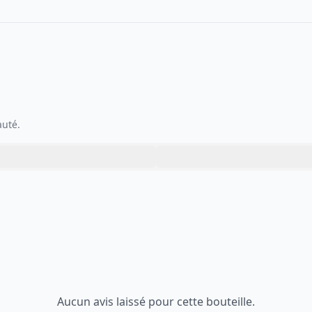
auté.
Aucun avis laissé pour cette bouteille.