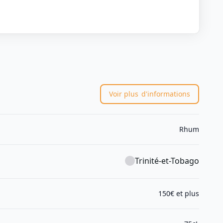
Voir plus
d'informations
Rhum
Trinité-et-Tobago
150€ et plus