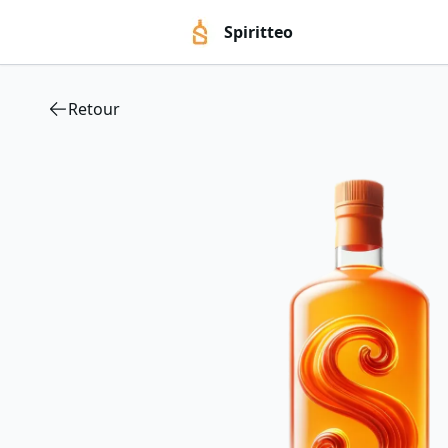
Spiritteo
Retour