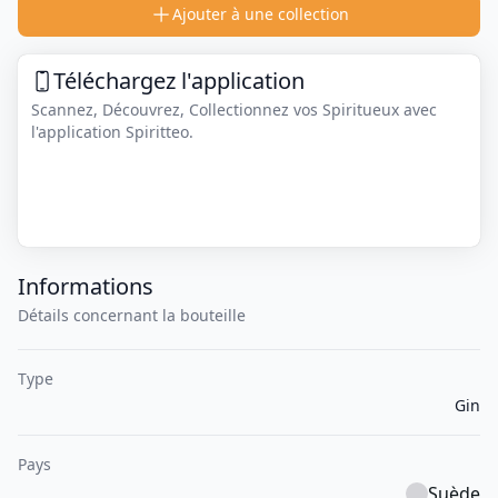
Ajouter à une collection
Téléchargez l'application
Scannez, Découvrez, Collectionnez vos Spiritueux avec
l'application Spiritteo.
Informations
Détails concernant la bouteille
Type
Gin
Pays
Suède