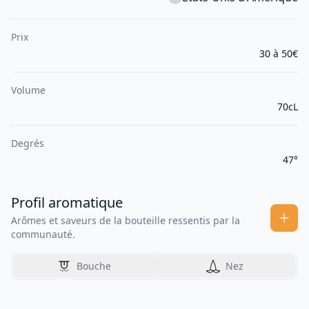
Prix
30 à 50€
Volume
70cL
Degrés
47°
Profil aromatique
Arômes et saveurs de la bouteille ressentis par la
communauté.
Bouche
Nez