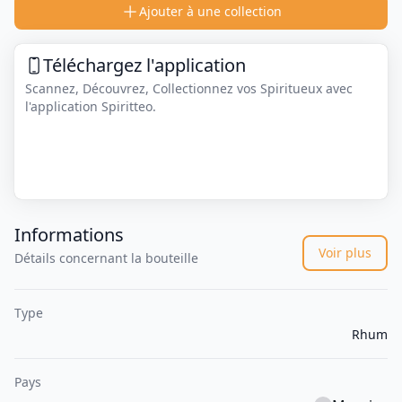
Ajouter à une collection
Téléchargez l'application
Scannez, Découvrez, Collectionnez vos Spiritueux avec
l'application Spiritteo.
Informations
Voir plus
Détails concernant la bouteille
Type
Rhum
Pays