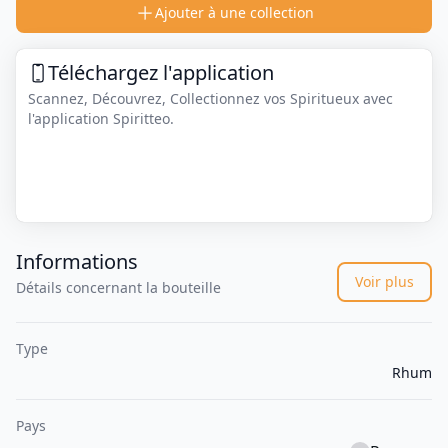
Ajouter à une collection
Téléchargez l'application
Scannez, Découvrez, Collectionnez vos Spiritueux avec
l'application Spiritteo.
Informations
Voir plus
Détails concernant la bouteille
Type
Rhum
Pays