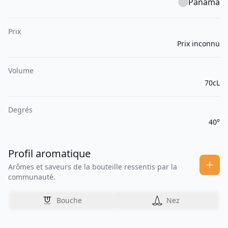
Panama
Prix
Prix inconnu
Volume
70cL
Degrés
40°
Profil aromatique
Arômes et saveurs de la bouteille ressentis par la
communauté.
Bouche
Nez