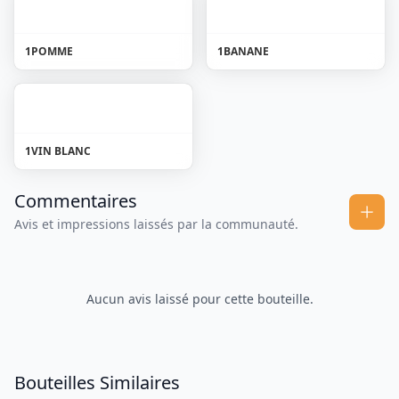
1
POMME
1
BANANE
1
VIN BLANC
Commentaires
Avis et impressions laissés par la communauté.
Aucun avis laissé pour cette bouteille.
Bouteilles Similaires