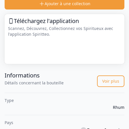
Ajouter à une collection
Téléchargez l'application
Scannez, Découvrez, Collectionnez vos Spiritueux avec
l'application Spiritteo.
Informations
Voir plus
Détails concernant la bouteille
Type
Rhum
Pays