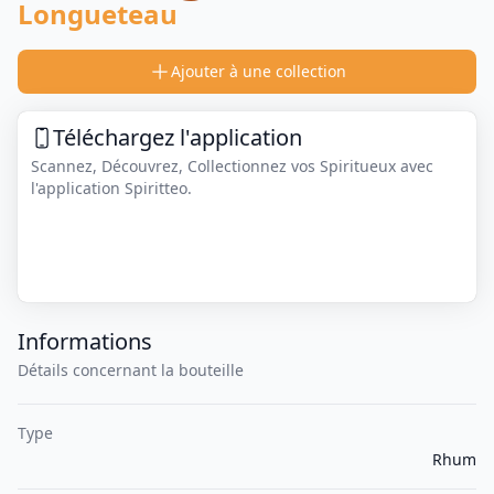
Longueteau
Ajouter à une collection
Téléchargez l'application
Scannez, Découvrez, Collectionnez vos Spiritueux avec
l'application Spiritteo.
Informations
Détails concernant la bouteille
Type
Rhum