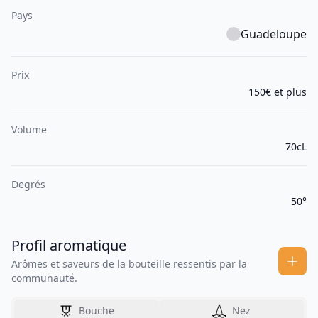
Pays
Guadeloupe
Prix
150€ et plus
Volume
70cL
Degrés
50°
Profil aromatique
Arômes et saveurs de la bouteille ressentis par la
communauté.
Bouche
Nez