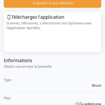
Ajouter à une collection
Téléchargez l'application
Scannez, Découvrez, Collectionnez vos Spiritueux avec
l'application Spiritteo.
Informations
Détails concernant la bouteille
Type
Rhum
Pays
Guadeloupe