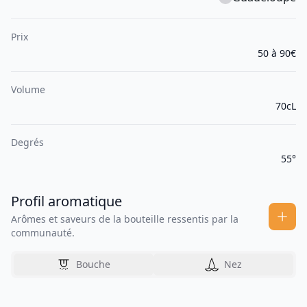
Prix
50 à 90€
Volume
70cL
Degrés
55°
Profil aromatique
Arômes et saveurs de la bouteille ressentis par la
communauté.
Bouche
Nez