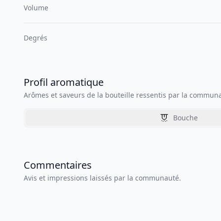
Volume
Degrés
Profil aromatique
Arômes et saveurs de la bouteille ressentis par la commun
Bouche
Commentaires
Avis et impressions laissés par la communauté.