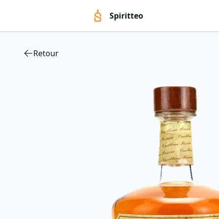
Spiritteo
Retour