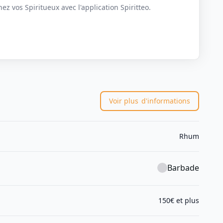
z vos Spiritueux avec l'application Spiritteo.
Voir plus
d'informations
Rhum
Barbade
150€ et plus