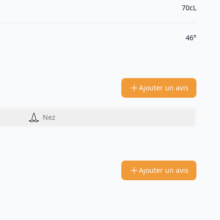
70cL
46°
Ajouter un avis
Nez
Ajouter un avis