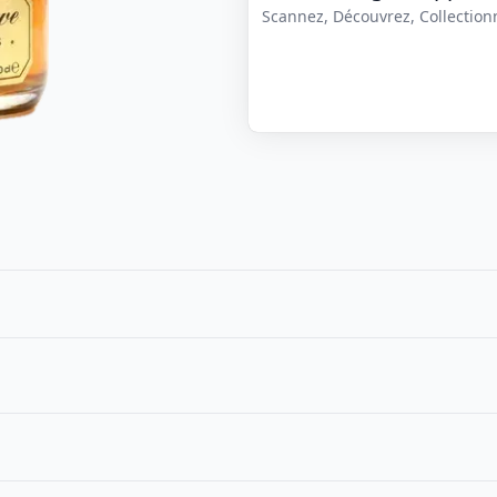
Scannez, Découvrez, Collectionne