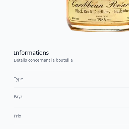
Informations
Détails concernant la bouteille
Type
Pays
Prix