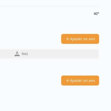
40°
Ajouter un avis
Nez
Ajouter un avis