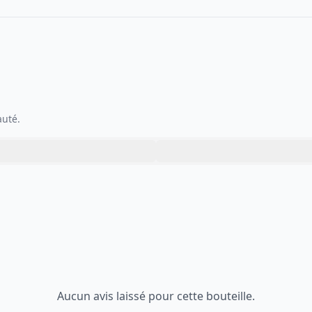
auté.
Aucun avis laissé pour cette bouteille.