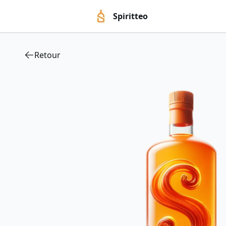
Spiritteo
Retour