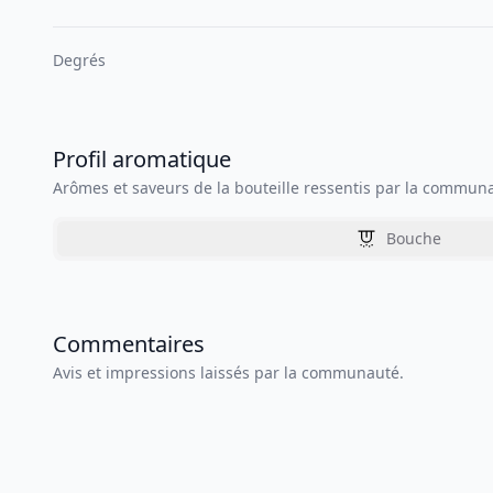
Degrés
Profil aromatique
Arômes et saveurs de la bouteille ressentis par la commun
Bouche
Commentaires
Avis et impressions laissés par la communauté.