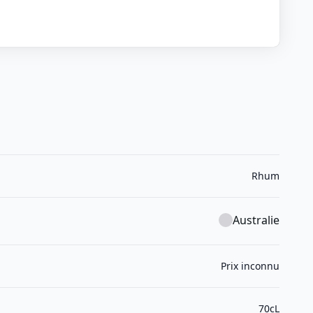
Rhum
Australie
Prix inconnu
70cL