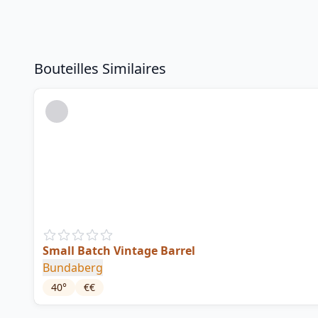
Bouteilles Similaires
Small Batch Vintage Barrel
Bundaberg
40
°
€€