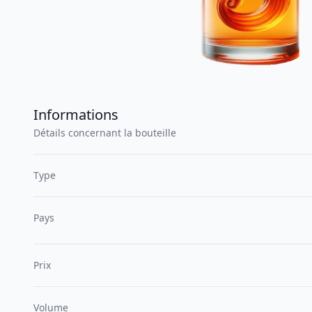
Informations
Détails concernant la bouteille
Type
Pays
Prix
Volume