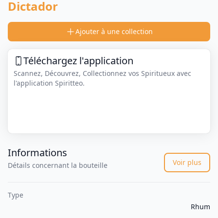
Dictador
Ajouter à une collection
Téléchargez l'application
Scannez, Découvrez, Collectionnez vos Spiritueux avec
l'application Spiritteo.
Informations
Voir plus
Détails concernant la bouteille
Type
Rhum