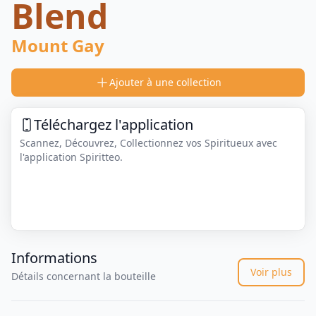
Blend
Mount Gay
Ajouter à une collection
Téléchargez l'application
Scannez, Découvrez, Collectionnez vos Spiritueux avec
l'application Spiritteo.
Informations
Voir plus
Détails concernant la bouteille