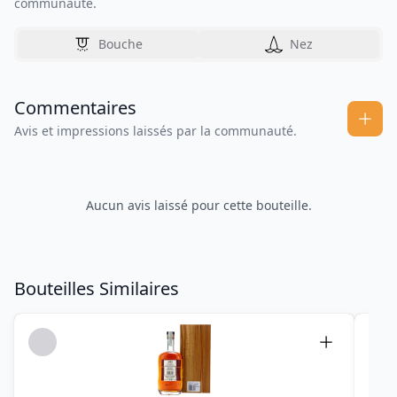
communauté.
Bouche
Nez
Commentaires
Avis et impressions laissés par la communauté.
Aucun avis laissé pour cette bouteille.
Bouteilles Similaires