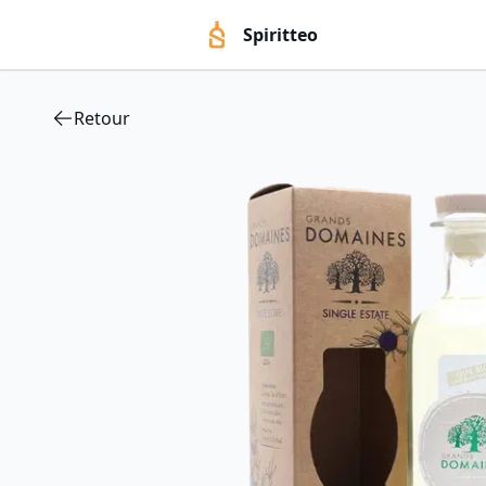
Spiritteo
Retour