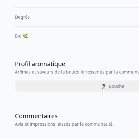
Degrés
Bio 🌿
Profil aromatique
Arômes et saveurs de la bouteille ressentis par la commun
Bouche
Commentaires
Avis et impressions laissés par la communauté.