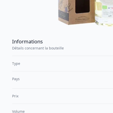
Informations
Détails concernant la bouteille
Type
Pays
Prix
Volume