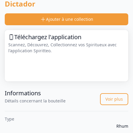
Dictador
Ajouter à une collection
Téléchargez l'application
Scannez, Découvrez, Collectionnez vos Spiritueux avec
l'application Spiritteo.
Informations
Voir plus
Détails concernant la bouteille
Type
Rhum