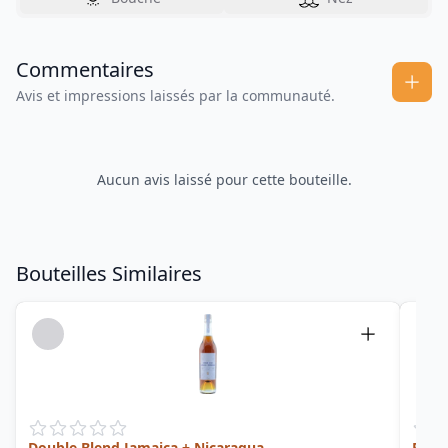
Commentaires
Avis et impressions laissés par la communauté.
Aucun avis laissé pour cette bouteille.
Bouteilles Similaires
Double Blend Jamaica + Nicaragua
Pride