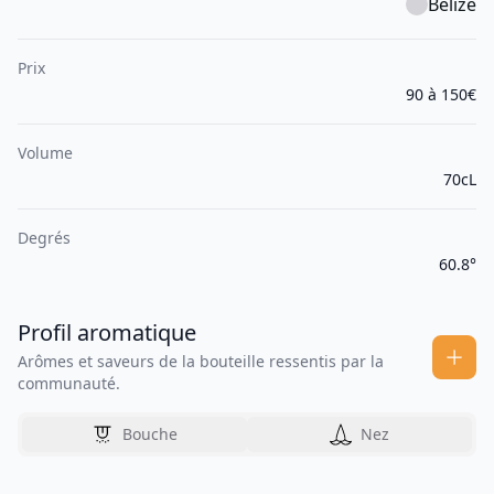
Belize
Prix
90 à 150€
Volume
70cL
Degrés
60.8°
Profil aromatique
Arômes et saveurs de la bouteille ressentis par la
communauté.
Bouche
Nez