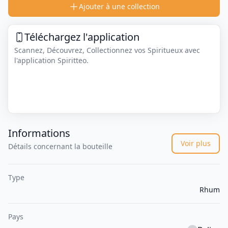
Ajouter à une collection
Téléchargez l'application
Scannez, Découvrez, Collectionnez vos Spiritueux avec
l'application Spiritteo.
Informations
Voir plus
Détails concernant la bouteille
Type
Rhum
Pays