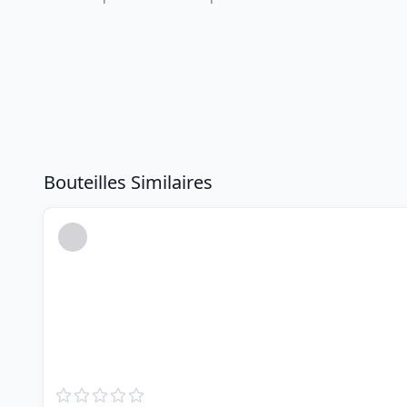
Bouteilles Similaires