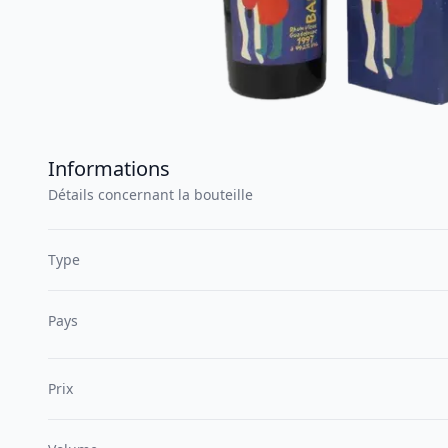
Informations
Détails concernant la bouteille
Type
Pays
Prix