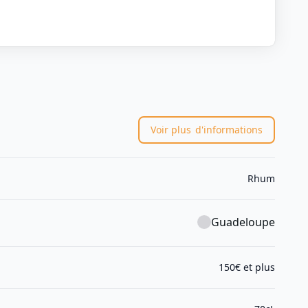
Voir plus
d'informations
Rhum
Guadeloupe
150€ et plus