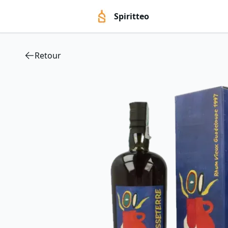
Spiritteo
Retour