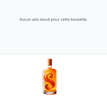
Aucun avis laissé pour cette bouteille.