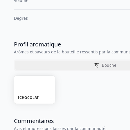
Volume
Degrés
Profil aromatique
Arômes et saveurs de la bouteille ressentis par la commun
Bouche
1
CHOCOLAT
Commentaires
Avis et impressions laissés par la communauté.