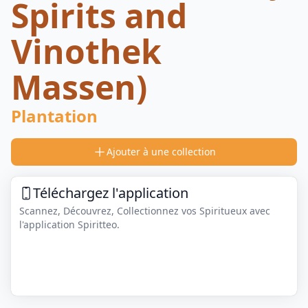
Spirits and
Vinothek
Massen)
Plantation
Ajouter à une collection
Téléchargez l'application
Scannez, Découvrez, Collectionnez vos Spiritueux avec
l'application Spiritteo.