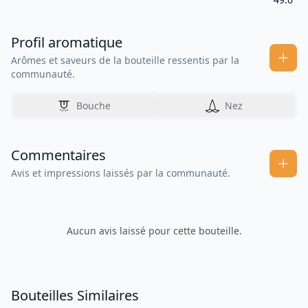
Profil aromatique
Arômes et saveurs de la bouteille ressentis par la
communauté.
Bouche
Nez
Commentaires
Avis et impressions laissés par la communauté.
Aucun avis laissé pour cette bouteille.
Bouteilles Similaires