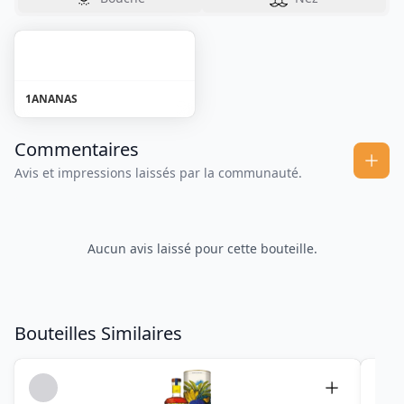
1
ANANAS
Commentaires
Avis et impressions laissés par la communauté.
Aucun avis laissé pour cette bouteille.
Bouteilles Similaires