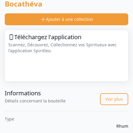
Bocathéva
Ajouter à une collection
Téléchargez l'application
Scannez, Découvrez, Collectionnez vos Spiritueux avec
l'application Spiritteo.
Informations
Voir plus
Détails concernant la bouteille
Type
Rhum