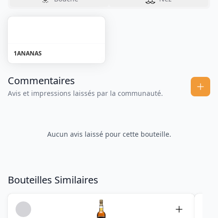
1
ANANAS
Commentaires
Avis et impressions laissés par la communauté.
Aucun avis laissé pour cette bouteille.
Bouteilles Similaires