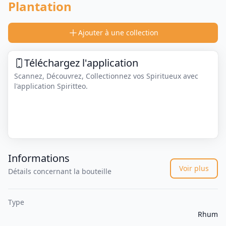
Plantation
Ajouter à une collection
Téléchargez l'application
Scannez, Découvrez, Collectionnez vos Spiritueux avec
l'application Spiritteo.
Informations
Voir plus
Détails concernant la bouteille
Type
Rhum