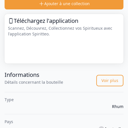
Ajouter à une collection
Téléchargez l'application
Scannez, Découvrez, Collectionnez vos Spiritueux avec
l'application Spiritteo.
Informations
Voir plus
Détails concernant la bouteille
Type
Rhum
Pays