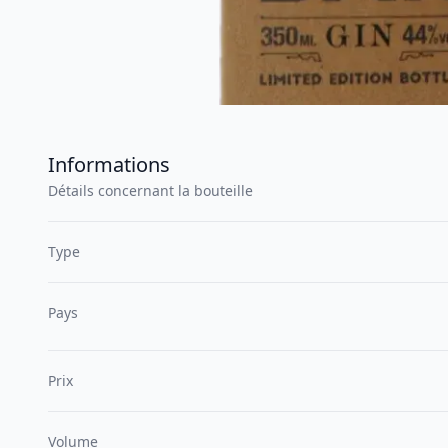
Informations
Détails concernant la bouteille
Type
Pays
Prix
Volume