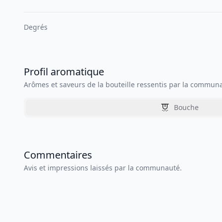
Degrés
Profil aromatique
Arômes et saveurs de la bouteille ressentis par la commun
Bouche
Commentaires
Avis et impressions laissés par la communauté.