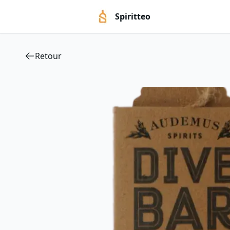
Spiritteo
Retour