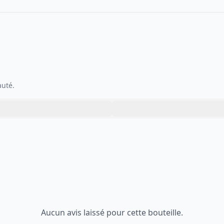
auté.
Aucun avis laissé pour cette bouteille.