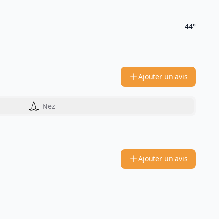
44°
Ajouter un avis
Nez
Ajouter un avis