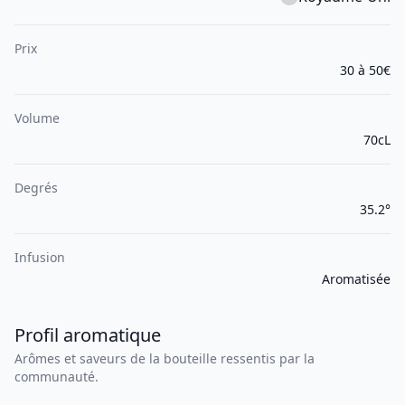
Prix
30 à 50€
Volume
70cL
Degrés
35.2°
Infusion
Aromatisée
Profil aromatique
Arômes et saveurs de la bouteille ressentis par la
communauté.