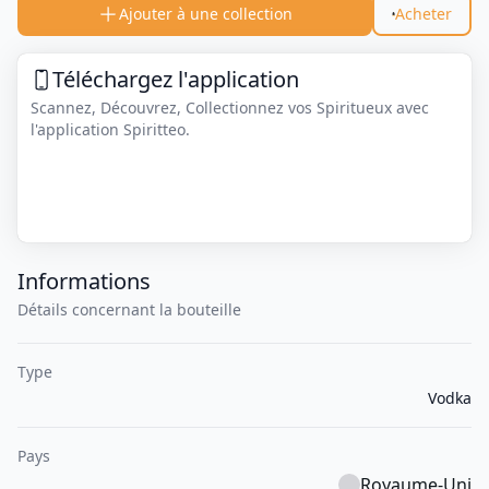
Ajouter à une collection
Acheter
Téléchargez l'application
Scannez, Découvrez, Collectionnez vos Spiritueux avec
l'application Spiritteo.
Informations
Détails concernant la bouteille
Type
Vodka
Pays
Royaume-Uni