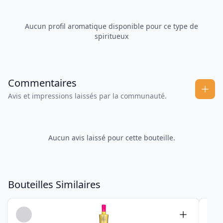
Aucun profil aromatique disponible pour ce type de
spiritueux
Commentaires
Avis et impressions laissés par la communauté.
Aucun avis laissé pour cette bouteille.
Bouteilles Similaires