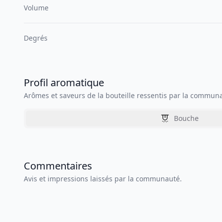
Volume
Degrés
Profil aromatique
Arômes et saveurs de la bouteille ressentis par la commun
Bouche
Commentaires
Avis et impressions laissés par la communauté.