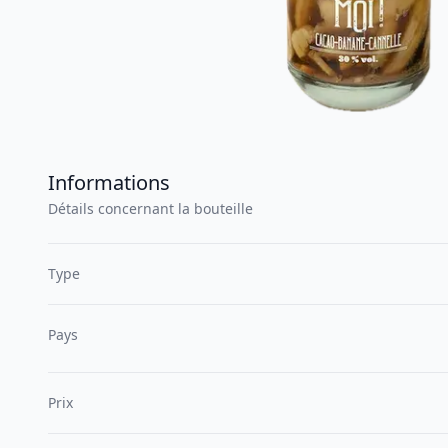
Informations
Détails concernant la bouteille
Type
Pays
Prix