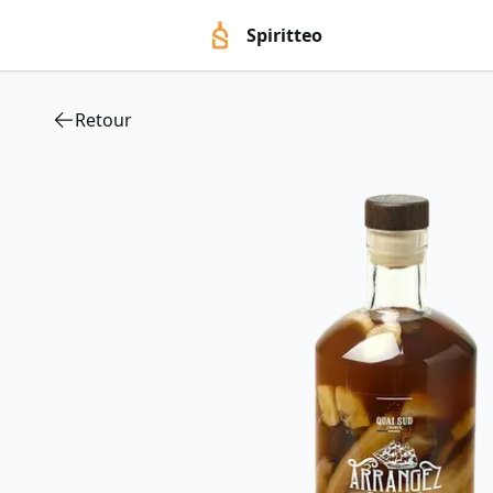
Spiritteo
Retour