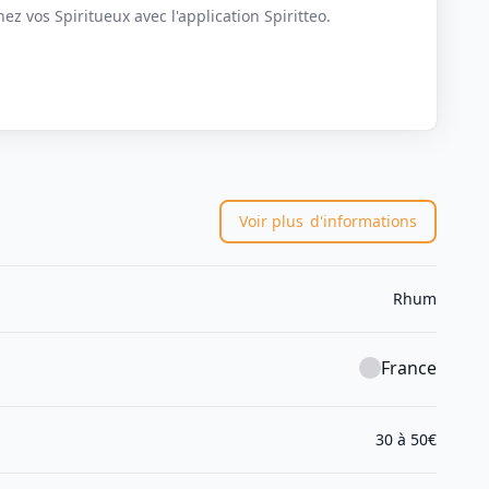
z vos Spiritueux avec l'application Spiritteo.
Voir plus
d'informations
Rhum
France
30 à 50€