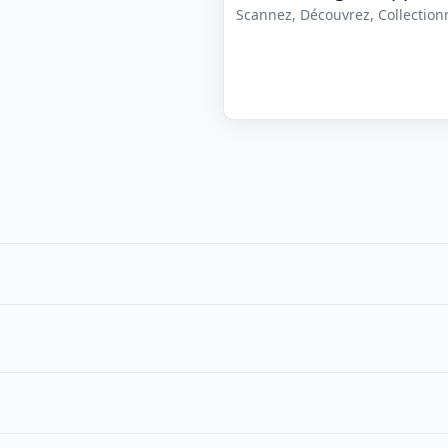
Scannez, Découvrez, Collectionne