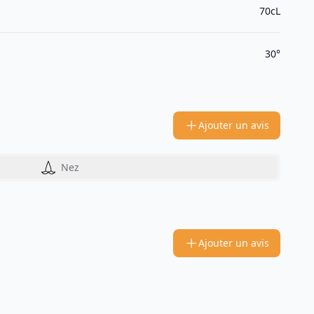
70cL
30°
Ajouter un avis
Nez
Ajouter un avis