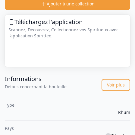
Ajouter à une collection
Téléchargez l'application
Scannez, Découvrez, Collectionnez vos Spiritueux avec
l'application Spiritteo.
Informations
Voir plus
Détails concernant la bouteille
Type
Rhum
Pays