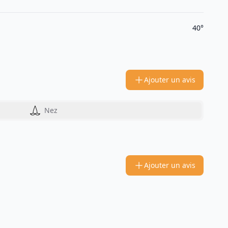
40°
Ajouter un avis
Nez
Ajouter un avis