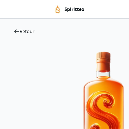
Spiritteo
Retour