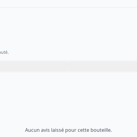
auté.
Aucun avis laissé pour cette bouteille.