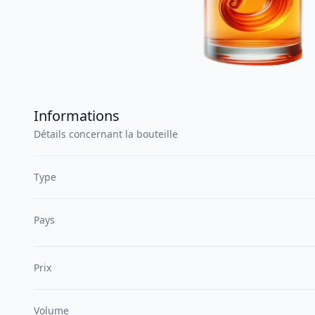
Informations
Détails concernant la bouteille
Type
Pays
Prix
Volume