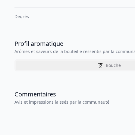
Degrés
Profil aromatique
Arômes et saveurs de la bouteille ressentis par la commun
Bouche
Commentaires
Avis et impressions laissés par la communauté.