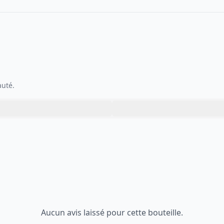
auté.
Aucun avis laissé pour cette bouteille.