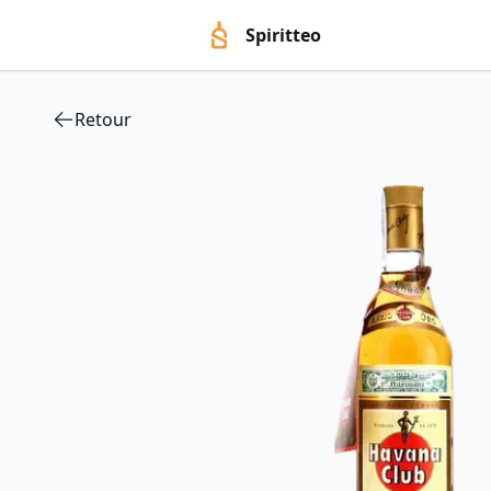
Spiritteo
Retour