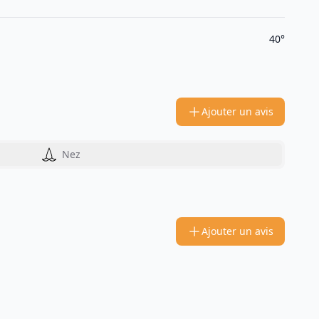
40°
Ajouter un avis
Nez
Ajouter un avis