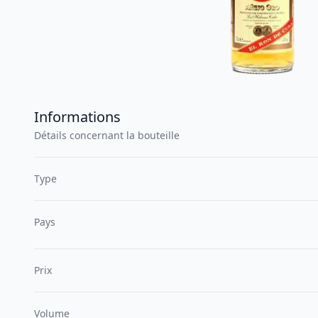
Informations
Détails concernant la bouteille
Type
Pays
Prix
Volume