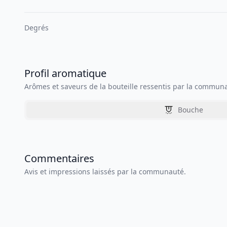
Degrés
Profil aromatique
Arômes et saveurs de la bouteille ressentis par la commun
Bouche
Commentaires
Avis et impressions laissés par la communauté.