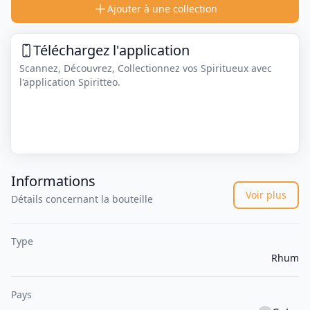
Ajouter à une collection
Téléchargez l'application
Scannez, Découvrez, Collectionnez vos Spiritueux avec
l'application Spiritteo.
Informations
Voir plus
Détails concernant la bouteille
Type
Rhum
Pays