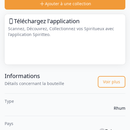
Ajouter à une collection
Téléchargez l'application
Scannez, Découvrez, Collectionnez vos Spiritueux avec
l'application Spiritteo.
Informations
Voir plus
Détails concernant la bouteille
Type
Rhum
Pays