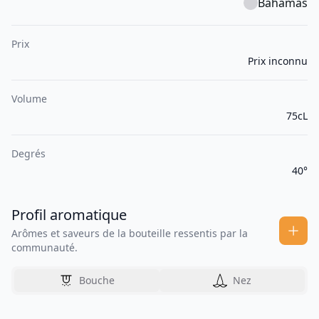
Bahamas
Prix
Prix inconnu
Volume
75cL
Degrés
40°
Profil aromatique
Arômes et saveurs de la bouteille ressentis par la
communauté.
Bouche
Nez