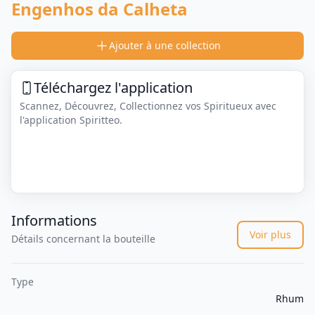
Engenhos da Calheta
Ajouter à une collection
Téléchargez l'application
Scannez, Découvrez, Collectionnez vos Spiritueux avec
l'application Spiritteo.
Informations
Voir plus
Détails concernant la bouteille
Type
Rhum