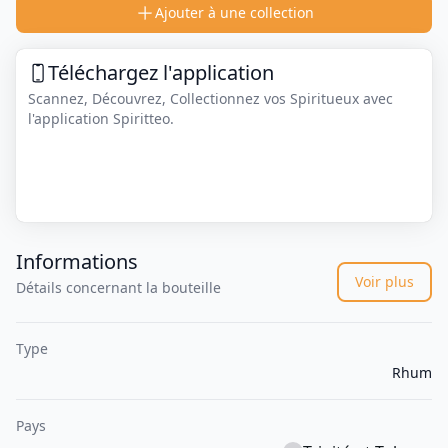
Ajouter à une collection
Téléchargez l'application
Scannez, Découvrez, Collectionnez vos Spiritueux avec
l'application Spiritteo.
Informations
Voir plus
Détails concernant la bouteille
Type
Rhum
Pays