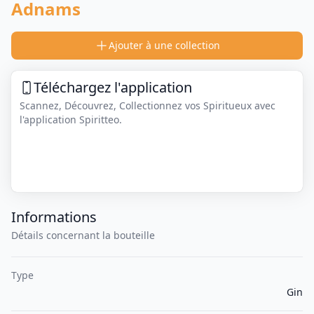
Adnams
Ajouter à une collection
Téléchargez l'application
Scannez, Découvrez, Collectionnez vos Spiritueux avec
l'application Spiritteo.
Informations
Détails concernant la bouteille
Type
Gin