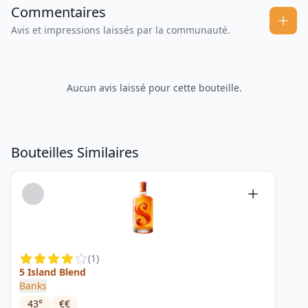
Commentaires
Avis et impressions laissés par la communauté.
Aucun avis laissé pour cette bouteille.
Bouteilles Similaires
(
1
)
5 Island Blend
Banks
43
°
€€