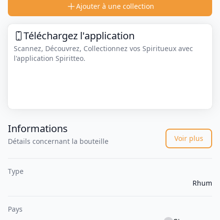
Ajouter à une collection
Téléchargez l'application
Scannez, Découvrez, Collectionnez vos Spiritueux avec
l'application Spiritteo.
Informations
Voir plus
Détails concernant la bouteille
Type
Rhum
Pays