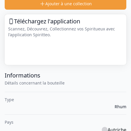
Ajouter à une collection
Téléchargez l'application
Scannez, Découvrez, Collectionnez vos Spiritueux avec
l'application Spiritteo.
Informations
Détails concernant la bouteille
Type
Rhum
Pays
Autriche