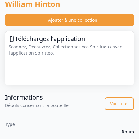
William Hinton
Ajouter à une collection
Téléchargez l'application
Scannez, Découvrez, Collectionnez vos Spiritueux avec
l'application Spiritteo.
Informations
Voir plus
Détails concernant la bouteille
Type
Rhum