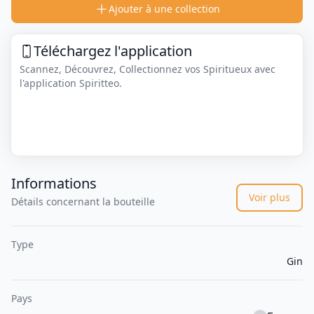
Ajouter à une collection
Téléchargez l'application
Scannez, Découvrez, Collectionnez vos Spiritueux avec
l'application Spiritteo.
Informations
Voir plus
Détails concernant la bouteille
Type
Gin
Pays