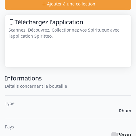
Ajouter à une collection
Téléchargez l'application
Scannez, Découvrez, Collectionnez vos Spiritueux avec
l'application Spiritteo.
Informations
Détails concernant la bouteille
Type
Rhum
Pays
Pérou