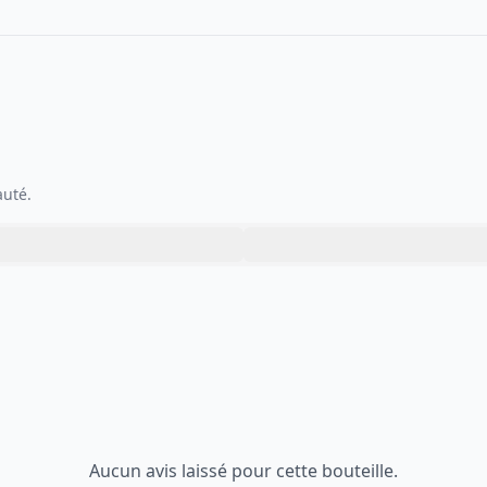
auté.
Aucun avis laissé pour cette bouteille.