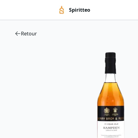
Spiritteo
Retour