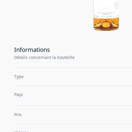
Informations
Détails concernant la bouteille
Type
Pays
Prix