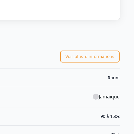
Voir plus
d'informations
Rhum
Jamaïque
90 à 150€