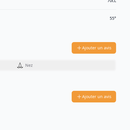
70cL
55°
Ajouter un avis
Nez
Ajouter un avis