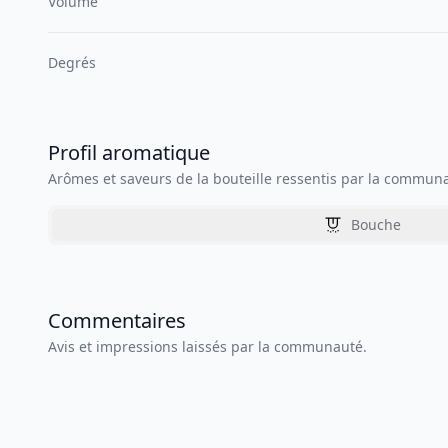
Volume
Degrés
Profil aromatique
Arômes et saveurs de la bouteille ressentis par la commun
Bouche
Commentaires
Avis et impressions laissés par la communauté.